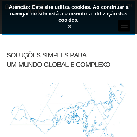
PT
EN
Atenção: Este site utiliza cookies. Ao continuar a
navegar no site está a consentir a utilização dos
cookies.
×
SOLUÇÕES SIMPLES PARA
UM MUNDO GLOBAL E COMPLEXO